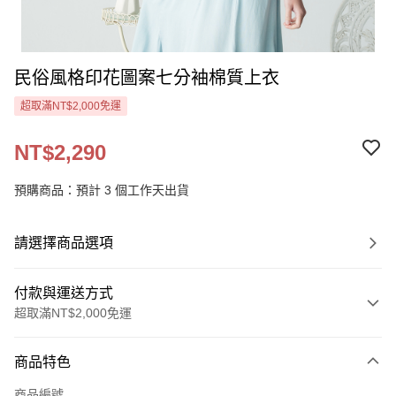
民俗風格印花圖案七分袖棉質上衣
超取滿NT$2,000免運
NT$2,290
預購商品：預計 3 個工作天出貨
請選擇商品選項
付款與運送方式
超取滿NT$2,000免運
付款方式
商品特色
信用卡一次付款
商品編號