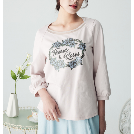
每筆NT$80，滿NT$2,000(含以上)免運費
離島
每筆NT$100，滿NT$2,000(含以上)免運費