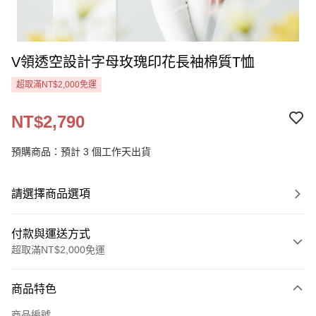
V領透空設計字母玫瑰印花長袖棉質T恤
超取滿NT$2,000免運
NT$2,790
預購商品：預計 3 個工作天出貨
請選擇商品選項
付款與運送方式
超取滿NT$2,000免運
付款方式
商品特色
信用卡一次付款
商品編號