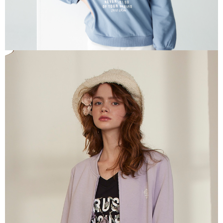
每筆NT$80，滿NT$2,000(含以上)免運費
離島
每筆NT$100，滿NT$2,000(含以上)免運費