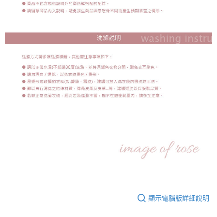
顯示電腦版詳細說明