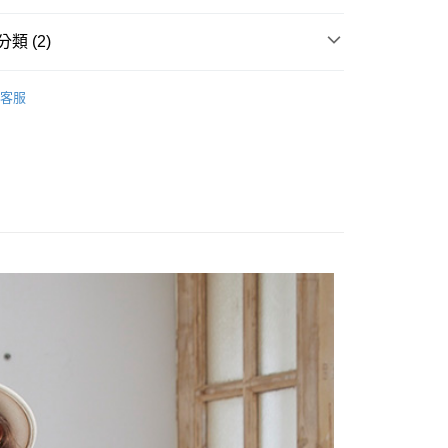
類 (2)
商品
🔶 3折商品🔶
客服
】
T-Shirt /上衣
家取貨
0，滿NT$2,000(含以上)免運費
爾富取貨
0，滿NT$2,000(含以上)免運費
1取貨
0，滿NT$2,000(含以上)免運費
0，滿NT$2,000(含以上)免運費
00，滿NT$2,000(含以上)免運費