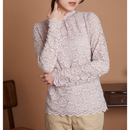
每筆NT$80，滿NT$2,000(含以上)免運費
離島
每筆NT$100，滿NT$2,000(含以上)免運費