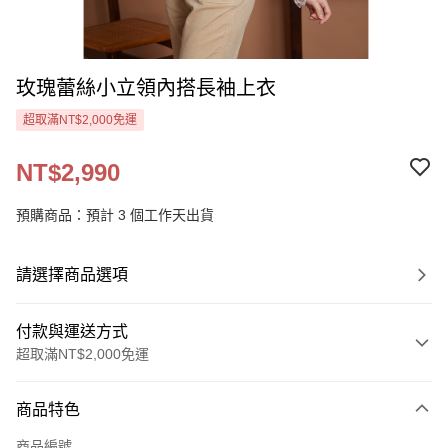
玫瑰蕾絲小立領內搭長袖上衣
超取滿NT$2,000免運
NT$2,990
預購商品：預計 3 個工作天出貨
請選擇商品選項
付款與運送方式
超取滿NT$2,000免運
付款方式
商品特色
信用卡一次付款
商品編號