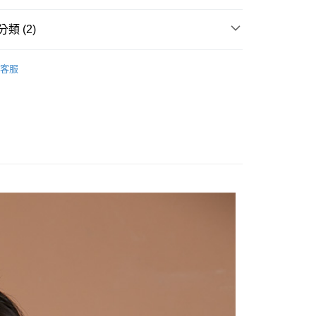
類 (2)
商品
🔶 3折商品🔶
客服
】
T-Shirt /上衣
家取貨
0，滿NT$2,000(含以上)免運費
爾富取貨
0，滿NT$2,000(含以上)免運費
1取貨
0，滿NT$2,000(含以上)免運費
0，滿NT$2,000(含以上)免運費
00，滿NT$2,000(含以上)免運費