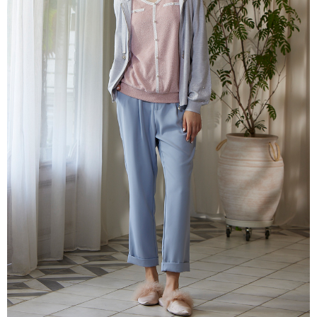
每筆NT$80，滿NT$2,000(含以上)免運費
離島
每筆NT$100，滿NT$2,000(含以上)免運費