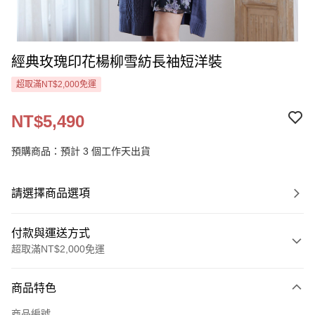
經典玫瑰印花楊柳雪紡長袖短洋裝
超取滿NT$2,000免運
NT$5,490
預購商品：預計 3 個工作天出貨
請選擇商品選項
付款與運送方式
超取滿NT$2,000免運
付款方式
商品特色
信用卡一次付款
商品編號