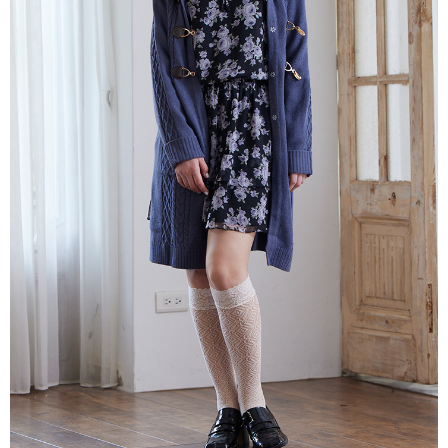
每筆NT$80，滿NT$2,000(含以上)免運費
離島
每筆NT$100，滿NT$2,000(含以上)免運費