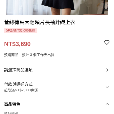
蕾絲荷葉大翻領片長袖針織上衣
超取滿NT$2,000免運
NT$3,690
預購商品：預計 3 個工作天出貨
請選擇商品選項
付款與運送方式
超取滿NT$2,000免運
付款方式
商品特色
信用卡一次付款
商品編號