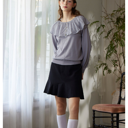
每筆NT$80，滿NT$2,000(含以上)免運費
離島
每筆NT$100，滿NT$2,000(含以上)免運費