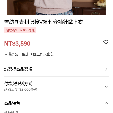
雪紡異素材剪接V領七分袖針織上衣
超取滿NT$2,000免運
NT$3,590
預購商品：預計 3 個工作天出貨
請選擇商品選項
付款與運送方式
超取滿NT$2,000免運
付款方式
商品特色
信用卡一次付款
商品編號