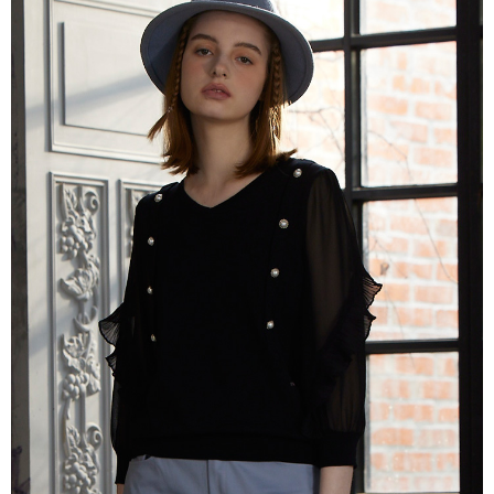
每筆NT$80，滿NT$2,000(含以上)免運費
離島
每筆NT$100，滿NT$2,000(含以上)免運費