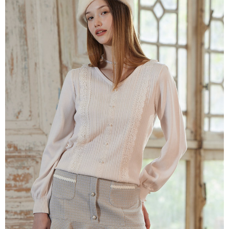
每筆NT$80，滿NT$2,000(含以上)免運費
離島
每筆NT$100，滿NT$2,000(含以上)免運費