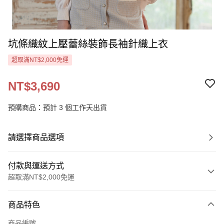
坑條織紋上壓蕾絲裝飾長袖針織上衣
超取滿NT$2,000免運
NT$3,690
預購商品：預計 3 個工作天出貨
請選擇商品選項
付款與運送方式
超取滿NT$2,000免運
付款方式
商品特色
信用卡一次付款
商品編號