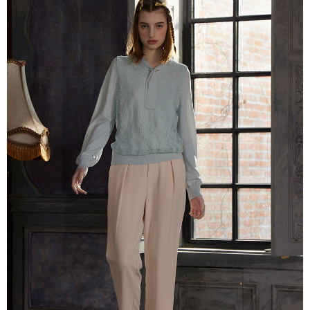
每筆NT$80，滿NT$2,000(含以上)免運費
離島
每筆NT$100，滿NT$2,000(含以上)免運費