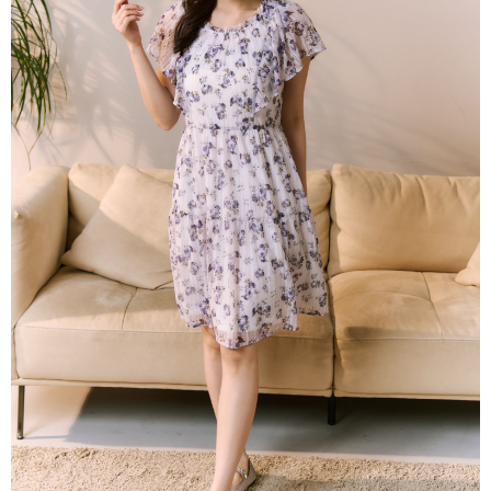
每筆NT$80，滿NT$2,000(含以上)免運費
離島
每筆NT$100，滿NT$2,000(含以上)免運費