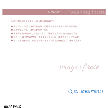
顯示電腦版詳細說明
商品規格