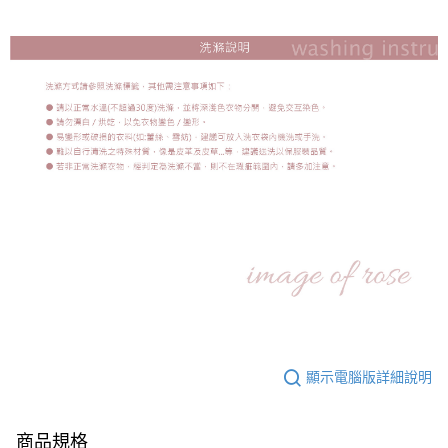
顯示電腦版詳細說明
商品規格