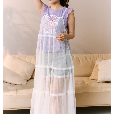
每筆NT$80，滿NT$2,000(含以上)免運費
離島
每筆NT$100，滿NT$2,000(含以上)免運費