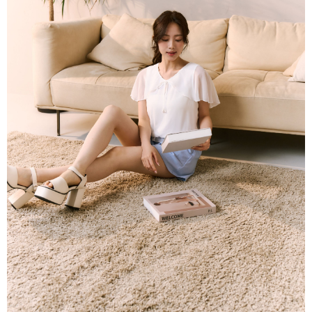
每筆NT$80，滿NT$2,000(含以上)免運費
離島
每筆NT$100，滿NT$2,000(含以上)免運費