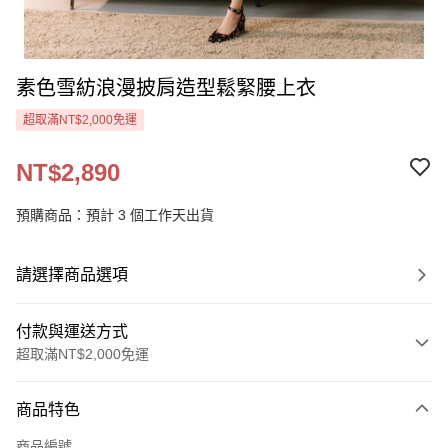
素色雪紡浪漫披肩造型鬆緊腰上衣
超取滿NT$2,000免運
NT$2,890
預購商品：預計 3 個工作天出貨
請選擇商品選項
付款與運送方式
超取滿NT$2,000免運
付款方式
商品特色
信用卡一次付款
商品編號