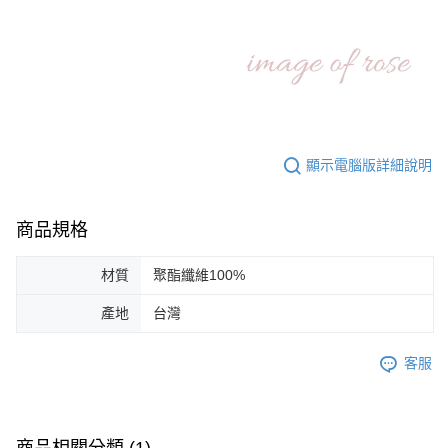
顯示電腦版詳細說明
商品規格
材質
聚酯纖維100%
產地
台灣
客服
商品相關分類 (1)