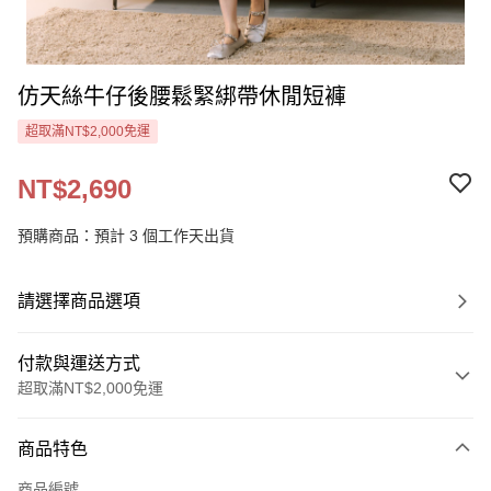
仿天絲牛仔後腰鬆緊綁帶休閒短褲
超取滿NT$2,000免運
NT$2,690
預購商品：預計 3 個工作天出貨
請選擇商品選項
付款與運送方式
超取滿NT$2,000免運
付款方式
商品特色
信用卡一次付款
商品編號