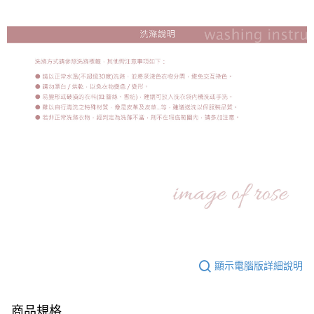
顯示電腦版詳細說明
商品規格