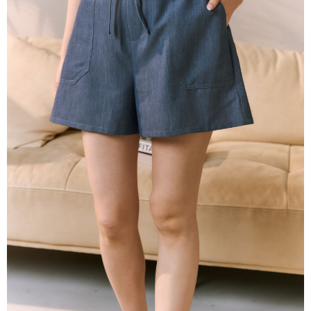
每筆NT$80，滿NT$2,000(含以上)免運費
離島
每筆NT$100，滿NT$2,000(含以上)免運費