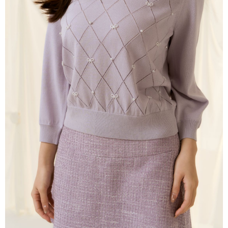
每筆NT$80，滿NT$2,000(含以上)免運費
離島
每筆NT$100，滿NT$2,000(含以上)免運費