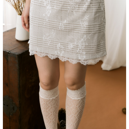
每筆NT$80，滿NT$2,000(含以上)免運費
離島
每筆NT$100，滿NT$2,000(含以上)免運費