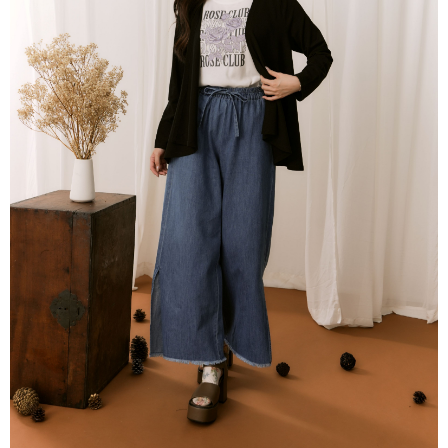
每筆NT$80，滿NT$2,000(含以上)免運費
離島
每筆NT$100，滿NT$2,000(含以上)免運費