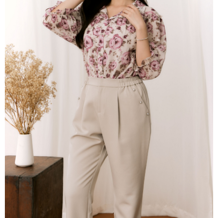
每筆NT$80，滿NT$2,000(含以上)免運費
離島
每筆NT$100，滿NT$2,000(含以上)免運費