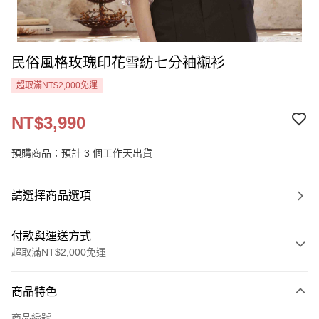
民俗風格玫瑰印花雪紡七分袖襯衫
超取滿NT$2,000免運
NT$3,990
預購商品：預計 3 個工作天出貨
請選擇商品選項
付款與運送方式
超取滿NT$2,000免運
付款方式
商品特色
信用卡一次付款
商品編號