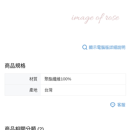
顯示電腦版詳細說明
商品規格
材質
聚酯纖維100%
產地
台灣
客服
商品相關分類 (2)