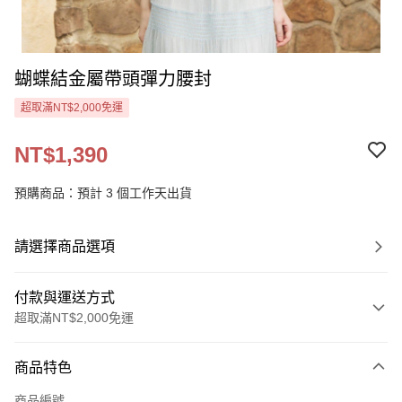
蝴蝶結金屬帶頭彈力腰封
超取滿NT$2,000免運
NT$1,390
預購商品：預計 3 個工作天出貨
請選擇商品選項
付款與運送方式
超取滿NT$2,000免運
付款方式
商品特色
信用卡一次付款
商品編號