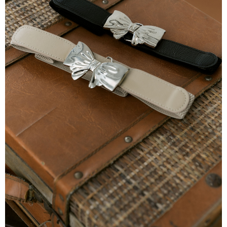
每筆NT$80，滿NT$2,000(含以上)免運費
離島
每筆NT$100，滿NT$2,000(含以上)免運費