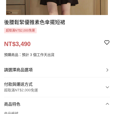
後腰鬆緊優雅素色傘擺短裙
超取滿NT$2,000免運
NT$3,490
預購商品：預計 3 個工作天出貨
請選擇商品選項
付款與運送方式
超取滿NT$2,000免運
付款方式
商品特色
信用卡一次付款
商品編號