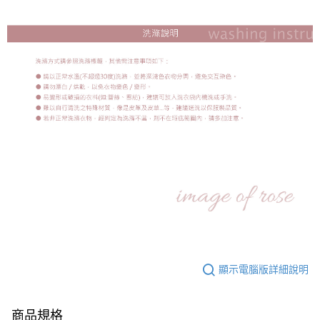
顯示電腦版詳細說明
商品規格