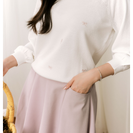
每筆NT$80，滿NT$2,000(含以上)免運費
離島
每筆NT$100，滿NT$2,000(含以上)免運費