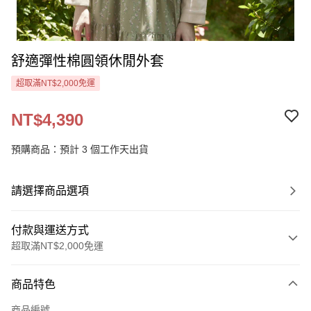
舒適彈性棉圓領休閒外套
超取滿NT$2,000免運
NT$4,390
預購商品：預計 3 個工作天出貨
請選擇商品選項
付款與運送方式
超取滿NT$2,000免運
付款方式
商品特色
信用卡一次付款
商品編號