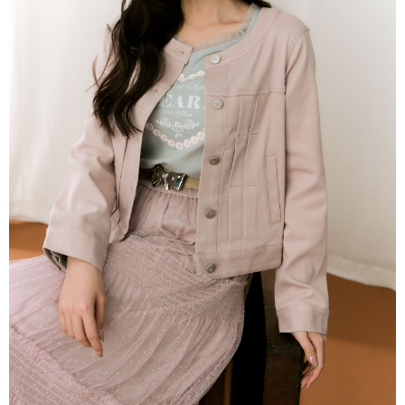
每筆NT$80，滿NT$2,000(含以上)免運費
離島
每筆NT$100，滿NT$2,000(含以上)免運費