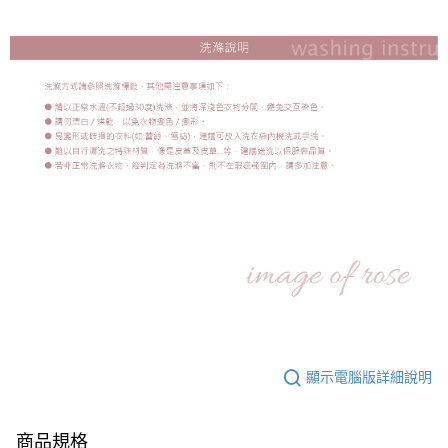
顯示電腦版詳細說明
商品規格