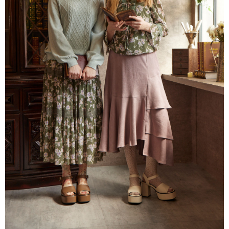
每筆NT$80，滿NT$2,000(含以上)免運費
離島
每筆NT$100，滿NT$2,000(含以上)免運費