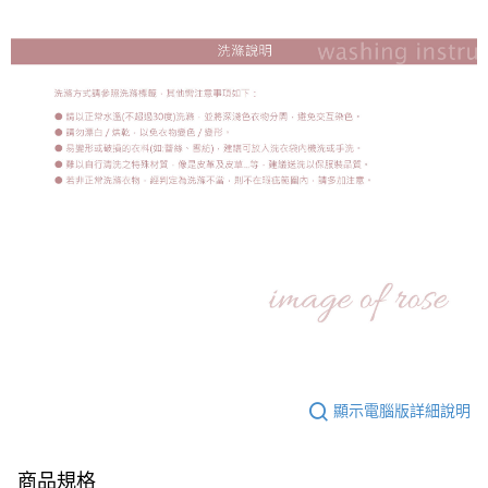
顯示電腦版詳細說明
商品規格