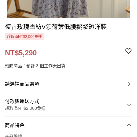
復古玫瑰雪紡V領荷葉低腰鬆緊短洋裝
超取滿NT$2,000免運
NT$5,290
預購商品：預計 3 個工作天出貨
請選擇商品選項
付款與運送方式
超取滿NT$2,000免運
付款方式
商品特色
信用卡一次付款
商品編號