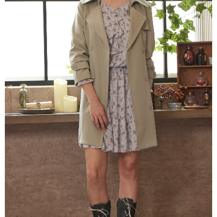
每筆NT$80，滿NT$2,000(含以上)免運費
離島
每筆NT$100，滿NT$2,000(含以上)免運費