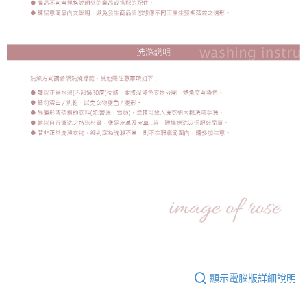
顯示電腦版詳細說明