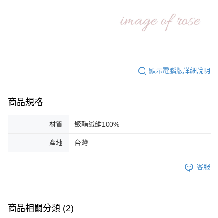
顯示電腦版詳細說明
商品規格
材質
聚酯纖維100%
產地
台灣
客服
商品相關分類 (2)