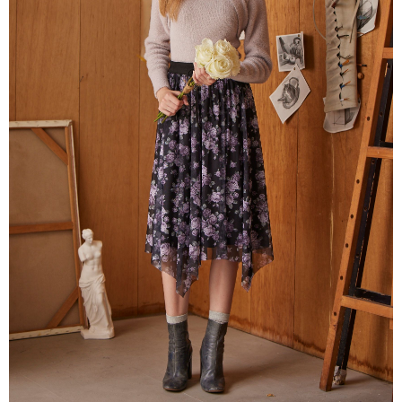
每筆NT$80，滿NT$2,000(含以上)免運費
離島
每筆NT$100，滿NT$2,000(含以上)免運費