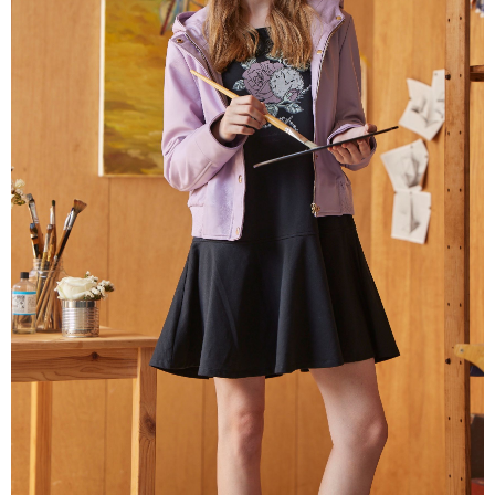
每筆NT$80，滿NT$2,000(含以上)免運費
離島
每筆NT$100，滿NT$2,000(含以上)免運費