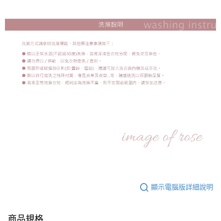
顯示電腦版詳細說明
商品規格