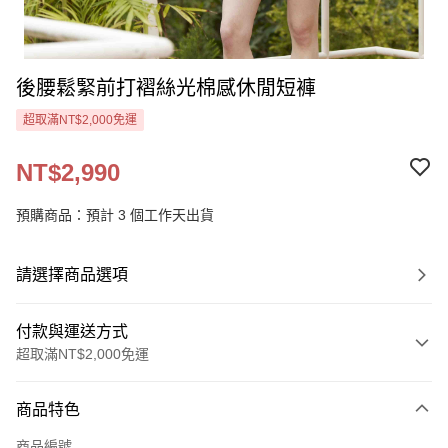
後腰鬆緊前打褶絲光棉感休閒短褲
超取滿NT$2,000免運
NT$2,990
預購商品：預計 3 個工作天出貨
請選擇商品選項
付款與運送方式
超取滿NT$2,000免運
付款方式
商品特色
信用卡一次付款
商品編號