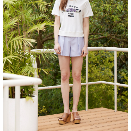
每筆NT$80，滿NT$2,000(含以上)免運費
離島
每筆NT$100，滿NT$2,000(含以上)免運費