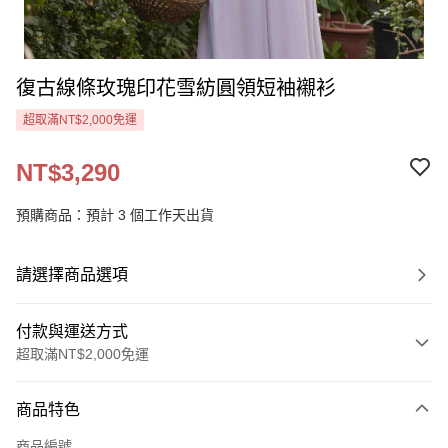
復古線條玫瑰印花雪紡圓領短袖襯衫
超取滿NT$2,000免運
NT$3,290
預購商品：預計 3 個工作天出貨
請選擇商品選項
付款與運送方式
超取滿NT$2,000免運
付款方式
商品特色
信用卡一次付款
商品編號