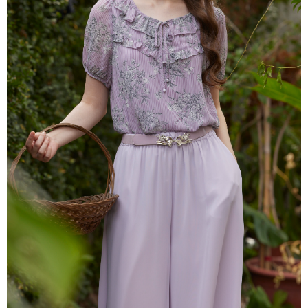
每筆NT$80，滿NT$2,000(含以上)免運費
離島
每筆NT$100，滿NT$2,000(含以上)免運費