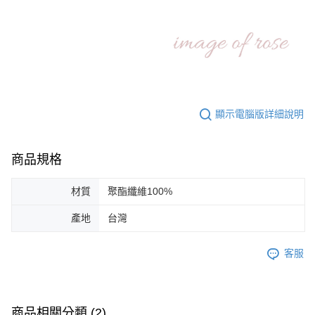
顯示電腦版詳細說明
商品規格
材質
聚酯纖維100%
產地
台灣
客服
商品相關分類 (2)