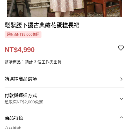
鬆緊腰下擺古典繡花蛋糕長裙
超取滿NT$2,000免運
NT$4,990
預購商品：預計 3 個工作天出貨
請選擇商品選項
付款與運送方式
超取滿NT$2,000免運
付款方式
商品特色
信用卡一次付款
商品編號