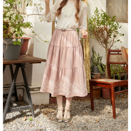
每筆NT$80，滿NT$2,000(含以上)免運費
離島
每筆NT$100，滿NT$2,000(含以上)免運費