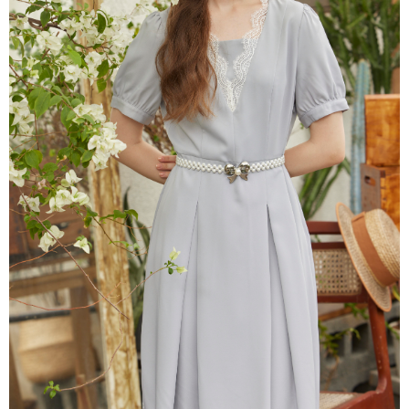
每筆NT$80，滿NT$2,000(含以上)免運費
離島
每筆NT$100，滿NT$2,000(含以上)免運費