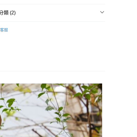
類 (2)
夏商品
客服
】
T-Shirt /上衣
家取貨
0，滿NT$2,000(含以上)免運費
爾富取貨
0，滿NT$2,000(含以上)免運費
1取貨
0，滿NT$2,000(含以上)免運費
0，滿NT$2,000(含以上)免運費
00，滿NT$2,000(含以上)免運費