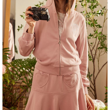
每筆NT$80，滿NT$2,000(含以上)免運費
離島
每筆NT$100，滿NT$2,000(含以上)免運費