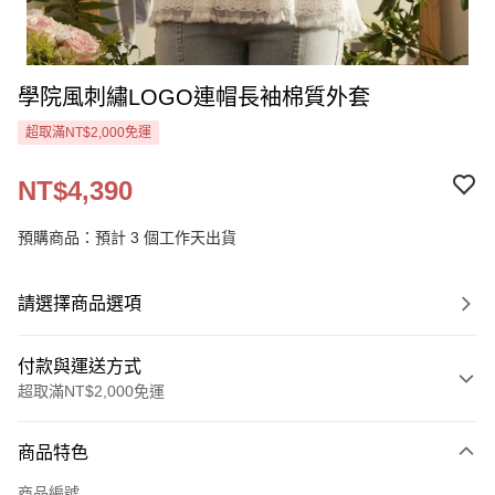
學院風刺繡LOGO連帽長袖棉質外套
超取滿NT$2,000免運
NT$4,390
預購商品：預計 3 個工作天出貨
請選擇商品選項
付款與運送方式
超取滿NT$2,000免運
付款方式
商品特色
信用卡一次付款
商品編號