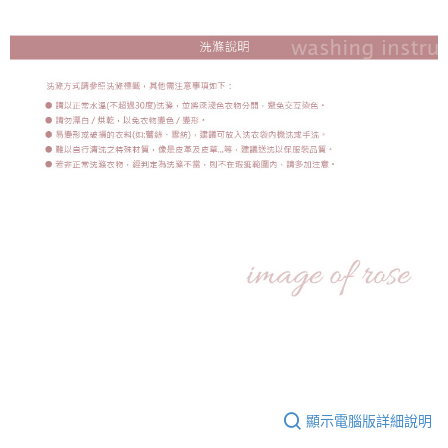
顯示電腦版詳細說明