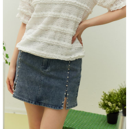
每筆NT$80，滿NT$2,000(含以上)免運費
離島
每筆NT$100，滿NT$2,000(含以上)免運費