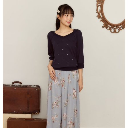
每筆NT$80，滿NT$2,000(含以上)免運費
離島
每筆NT$100，滿NT$2,000(含以上)免運費