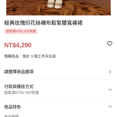
經典玫瑰印花絲襪布鬆緊腰寬褲裙
超取滿NT$2,000免運
NT$4,290
預購商品：預計 3 個工作天出貨
請選擇商品選項
付款與運送方式
超取滿NT$2,000免運
付款方式
商品特色
信用卡一次付款
商品編號