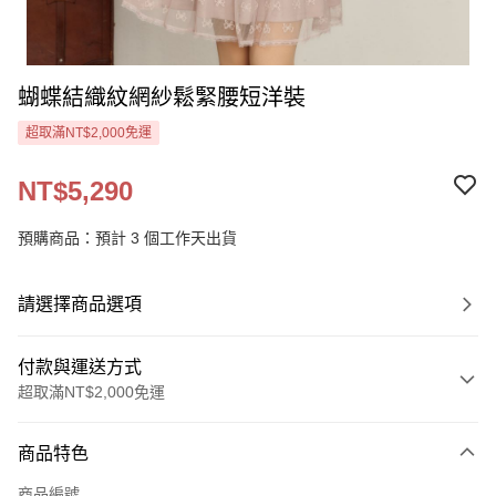
蝴蝶結織紋網紗鬆緊腰短洋裝
超取滿NT$2,000免運
NT$5,290
預購商品：預計 3 個工作天出貨
請選擇商品選項
付款與運送方式
超取滿NT$2,000免運
付款方式
商品特色
信用卡一次付款
商品編號