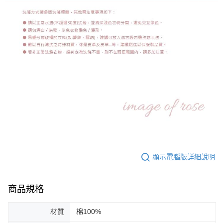
顯示電腦版詳細說明
商品規格
材質
棉100%