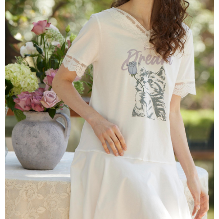
每筆NT$80，滿NT$2,000(含以上)免運費
離島
每筆NT$100，滿NT$2,000(含以上)免運費